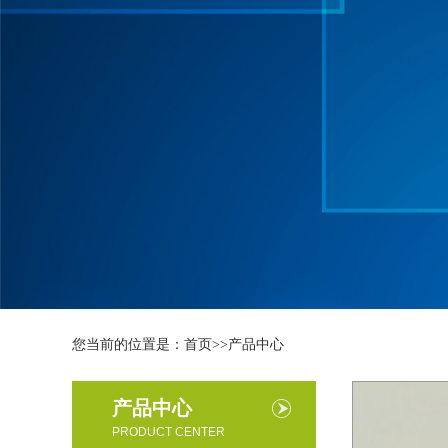
您当前的位置是：
首页
>>
产品中心
产品中心
PRODUCT CENTER