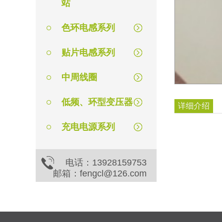
站
色环电感系列
贴片电感系列
中周线圈
低频、环型变压器
详细介绍
充电电源系列
电话：13928159753
邮箱：fengcl@126.com