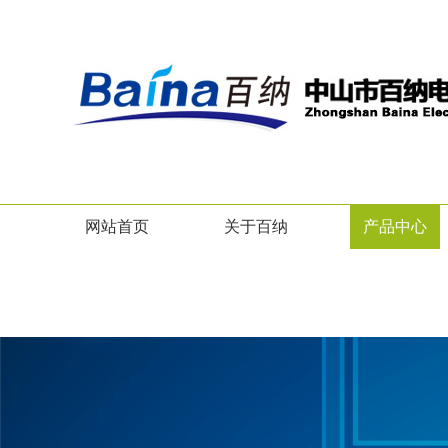
网站首页
关于百纳
产品中心