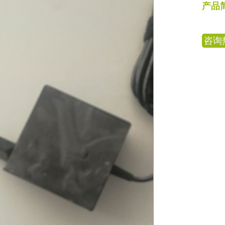
产品
咨询