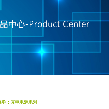
名称：充电电源系列