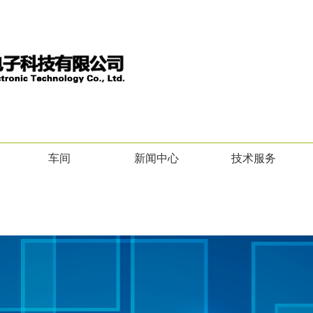
车间
新闻中心
技术服务