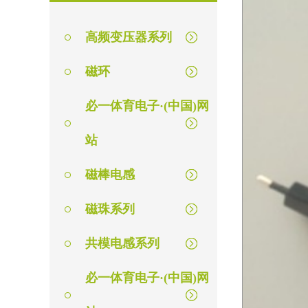
高频变压器系列
磁环
必一体育电子·(中国)网
站
磁棒电感
磁珠系列
共模电感系列
必一体育电子·(中国)网